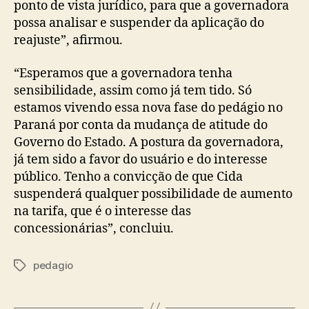
ponto de vista jurídico, para que a governadora
possa analisar e suspender da aplicação do
reajuste”, afirmou.
“Esperamos que a governadora tenha
sensibilidade, assim como já tem tido. Só
estamos vivendo essa nova fase do pedágio no
Paraná por conta da mudança de atitude do
Governo do Estado. A postura da governadora,
já tem sido a favor do usuário e do interesse
público. Tenho a convicção de que Cida
suspenderá qualquer possibilidade de aumento
na tarifa, que é o interesse das
concessionárias”, concluiu.
pedagio
Tags