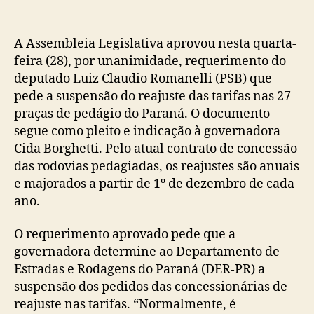
A Assembleia Legislativa aprovou nesta quarta-
feira (28), por unanimidade, requerimento do
deputado Luiz Claudio Romanelli (PSB) que
pede a suspensão do reajuste das tarifas nas 27
praças de pedágio do Paraná. O documento
segue como pleito e indicação à governadora
Cida Borghetti. Pelo atual contrato de concessão
das rodovias pedagiadas, os reajustes são anuais
e majorados a partir de 1º de dezembro de cada
ano.
O requerimento aprovado pede que a
governadora determine ao Departamento de
Estradas e Rodagens do Paraná (DER-PR) a
suspensão dos pedidos das concessionárias de
reajuste nas tarifas. “Normalmente, é