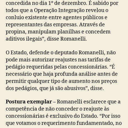
concedida no dia 1º de dezembro. É sabido por
todos que a Operação Integração revelou o
conluio existente entre agentes públicos e
representantes das empresas. Através de
propina, manipulam planilhas e concedem
aditivos ilegais”, disse Romanelli.
O Estado, defende o deputado Romanelli, não
pode mais autorizar reajustes nas tarifas de
pedágio requeridas pelas concessionárias. “É
necessário que haja profunda análise antes de
permitir qualquer tipo de aumento nos preços
dos pedágios, que já são abusivos”, disse.
Postura exemplar –
Romanelli esclarece que a
competência de não conceder o reajuste às
concessionárias é exclusivo do Estado. “Por isso
que votamos o requerimento fundamentado, no