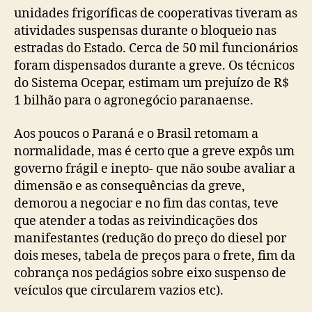
unidades frigoríficas de cooperativas tiveram as
atividades suspensas durante o bloqueio nas
estradas do Estado. Cerca de 50 mil funcionários
foram dispensados durante a greve. Os técnicos
do Sistema Ocepar, estimam um prejuízo de R$
1 bilhão para o agronegócio paranaense.
Aos poucos o Paraná e o Brasil retomam a
normalidade, mas é certo que a greve expôs um
governo frágil e inepto- que não soube avaliar a
dimensão e as consequências da greve,
demorou a negociar e no fim das contas, teve
que atender a todas as reivindicações dos
manifestantes (redução do preço do diesel por
dois meses, tabela de preços para o frete, fim da
cobrança nos pedágios sobre eixo suspenso de
veículos que circularem vazios etc).