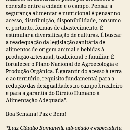
conexão entre a cidade e o campo. Pensar a
segurança alimentar e nutricional é pensar no
acesso, distribuição, disponibilidade, consumo
e, portanto, formas de abastecimento. É
estimular a diversificação de culturas. É buscar
a readequação da legislação sanitária de
alimentos de origem animal e bebidas à
produção artesanal, tradicional e familiar. É
fortalecer o Plano Nacional de Agroecologia e
Produção Orgânica. É garantir do acesso à terra
e ao território, requisito fundamental para a
redução das desigualdades no campo brasileiro
e para a garantia do Direito Humano à
Alimentação Adequada”.
Boa Semana! Paz e Bem!
*Luiz Cláudio Romanelli, advogado e especialista