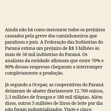
Ainda não há como mensurar todos os prejuízos
causados pela greve dos caminhoneiros que
paralisou o país. A Federação das Indústrias do
Paraná estima um prejuízo de R$ 3 bilhões às
mais de 50 mil indústrias do Paraná. Os
analistas da entidade afirmam que entre 70% e
80% dessas empresas chegaram a interromper
completamente a produção.
Já segundo a Ocepar, as cooperativas do Paraná
deixaram de abater diariamente 12.700 suínos,
2,3 milhões de frangos e 180 mil tilápias. Além
disso, outros 3 milhões de litros de leite por dia
não foram industrializados. Vinte e cinco