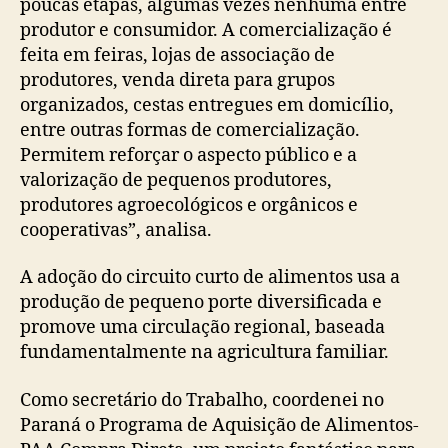
poucas etapas, algumas vezes nenhuma entre
produtor e consumidor. A comercialização é
feita em feiras, lojas de associação de
produtores, venda direta para grupos
organizados, cestas entregues em domicílio,
entre outras formas de comercialização.
Permitem reforçar o aspecto público e a
valorização de pequenos produtores,
produtores agroecológicos e orgânicos e
cooperativas”, analisa.
A adoção do circuito curto de alimentos usa a
produção de pequeno porte diversificada e
promove uma circulação regional, baseada
fundamentalmente na agricultura familiar.
Como secretário do Trabalho, coordenei no
Paraná o Programa de Aquisição de Alimentos-