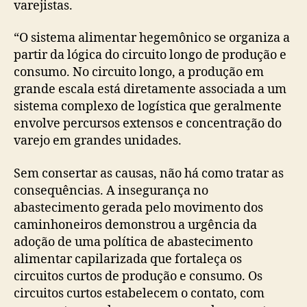
varejistas.
“O sistema alimentar hegemônico se organiza a
partir da lógica do circuito longo de produção e
consumo. No circuito longo, a produção em
grande escala está diretamente associada a um
sistema complexo de logística que geralmente
envolve percursos extensos e concentração do
varejo em grandes unidades.
Sem consertar as causas, não há como tratar as
consequências. A insegurança no
abastecimento gerada pelo movimento dos
caminhoneiros demonstrou a urgência da
adoção de uma política de abastecimento
alimentar capilarizada que fortaleça os
circuitos curtos de produção e consumo. Os
circuitos curtos estabelecem o contato, com