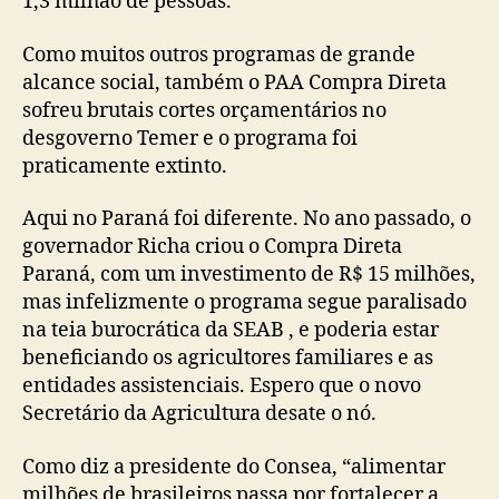
1,3 milhão de pessoas.
Como muitos outros programas de grande
alcance social, também o PAA Compra Direta
sofreu brutais cortes orçamentários no
desgoverno Temer e o programa foi
praticamente extinto.
Aqui no Paraná foi diferente. No ano passado, o
governador Richa criou o Compra Direta
Paraná, com um investimento de R$ 15 milhões,
mas infelizmente o programa segue paralisado
na teia burocrática da SEAB , e poderia estar
beneficiando os agricultores familiares e as
entidades assistenciais. Espero que o novo
Secretário da Agricultura desate o nó.
Como diz a presidente do Consea, “alimentar
milhões de brasileiros passa por fortalecer a