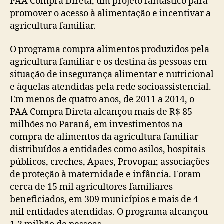
PAA Compra Direta, um projeto fantástico para
promover o acesso à alimentação e incentivar a
agricultura familiar.
O programa compra alimentos produzidos pela
agricultura familiar e os destina às pessoas em
situação de insegurança alimentar e nutricional
e àquelas atendidas pela rede socioassistencial.
Em menos de quatro anos, de 2011 a 2014, o
PAA Compra Direta alcançou mais de R$ 85
milhões no Paraná, em investimentos na
compra de alimentos da agricultura familiar
distribuídos a entidades como asilos, hospitais
públicos, creches, Apaes, Provopar, associações
de proteção à maternidade e infância. Foram
cerca de 15 mil agricultores familiares
beneficiados, em 309 municípios e mais de 4
mil entidades atendidas. O programa alcançou