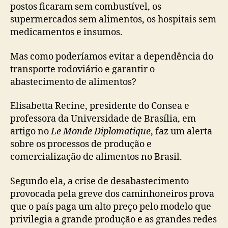
postos ficaram sem combustível, os
supermercados sem alimentos, os hospitais sem
medicamentos e insumos.
Mas como poderíamos evitar a dependência do
transporte rodoviário e garantir o
abastecimento de alimentos?
Elisabetta Recine, presidente do Consea e
professora da Universidade de Brasília, em
artigo no
Le Monde Diplomatique
, faz um alerta
sobre os processos de produção e
comercialização de alimentos no Brasil.
Segundo ela, a crise de desabastecimento
provocada pela greve dos caminhoneiros prova
que o país paga um alto preço pelo modelo que
privilegia a grande produção e as grandes redes