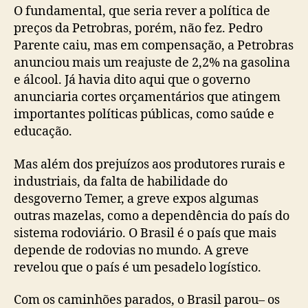
O fundamental, que seria rever a política de
preços da Petrobras, porém, não fez. Pedro
Parente caiu, mas em compensação, a Petrobras
anunciou mais um reajuste de 2,2% na gasolina
e álcool. Já havia dito aqui que o governo
anunciaria cortes orçamentários que atingem
importantes políticas públicas, como saúde e
educação.
Mas além dos prejuízos aos produtores rurais e
industriais, da falta de habilidade do
desgoverno Temer, a greve expos algumas
outras mazelas, como a dependência do país do
sistema rodoviário. O Brasil é o país que mais
depende de rodovias no mundo. A greve
revelou que o país é um pesadelo logístico.
Com os caminhões parados, o Brasil parou– os