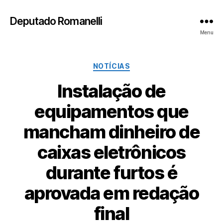
Deputado Romanelli
Menu
Categorias
NOTÍCIAS
Instalação de
equipamentos que
mancham dinheiro de
caixas eletrônicos
durante furtos é
aprovada em redação
final