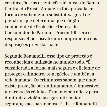
certificação e as orientações técnicas do Banco
Central do Brasil. A matéria foi aprovada em
forma de subemenda substitutiva geral de
plenário, que determina que o órgão
competente de Proteção e Defesa do
Consumidor do Paraná – Procon-PR, será o
responsável por fiscalizar o cumprimento das
disposições previstas na lei.
Segundo Romanelli, esse tipo de proteção é
reconhecida e utilizada no mundo todo. “É
considerada a forma mais segura e eficiente de
proteger o dinheiro, os negócios e também a
vida humana. Os criminosos sabem que onde
existe proteção por entintamento, é impossível
ter acesso às cédulas. É um método eficaz para
diminuir a violência e garantir maior
segurança aos paranaenses”, disse Romanelli.