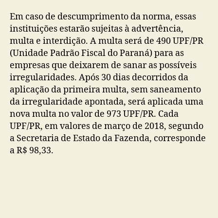
Em caso de descumprimento da norma, essas
instituições estarão sujeitas à advertência,
multa e interdição. A multa será de 490 UPF/PR
(Unidade Padrão Fiscal do Paraná) para as
empresas que deixarem de sanar as possíveis
irregularidades. Após 30 dias decorridos da
aplicação da primeira multa, sem saneamento
da irregularidade apontada, será aplicada uma
nova multa no valor de 973 UPF/PR. Cada
UPF/PR, em valores de março de 2018, segundo
a Secretaria de Estado da Fazenda, corresponde
a R$ 98,33.