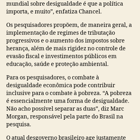
mundial sobre desigualdade é que a política
importa, e muito”, enfatiza Chancel.
Os pesquisadores propõem, de maneira geral, a
implementação de regimes de tributação
progressivos e o aumento dos impostos sobre
herança, além de mais rigidez no controle de
evasão fiscal e investimentos públicos em
educação, saúde e proteção ambiental.
Para os pesquisadores, o combate à
desigualdade econômica pode contribuir
inclusive para o combate à pobreza. “A pobreza
é essencialmente uma forma de desigualdade.
Não acho possível separar as duas”, diz Marc
Morgan, responsável pela parte do Brasil na
pesquisa.
O atual desgoverno brasileiro age justamente