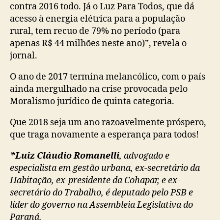
contra 2016 todo. Já o Luz Para Todos, que dá
acesso à energia elétrica para a população
rural, tem recuo de 79% no período (para
apenas R$ 44 milhões neste ano)”, revela o
jornal.
O ano de 2017 termina melancólico, com o país
ainda mergulhado na crise provocada pelo
Moralismo jurídico de quinta categoria.
Que 2018 seja um ano razoavelmente próspero,
que traga novamente a esperança para todos!
*Luiz Cláudio Romanelli
, advogado e
especialista em gestão urbana, ex-secretário da
Habitação, ex-presidente da Cohapar, e ex-
secretário do Trabalho, é deputado pelo PSB e
líder do governo na Assembleia Legislativa do
Paraná.