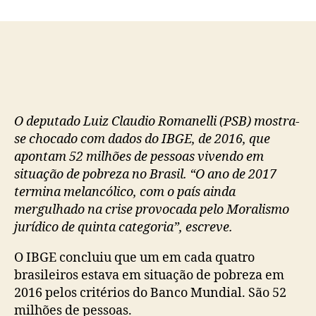
do
de
post
publicação
O deputado Luiz Claudio Romanelli (PSB) mostra-
se chocado com dados do IBGE, de 2016, que
apontam 52 milhões de pessoas vivendo em
situação de pobreza no Brasil. “O ano de 2017
termina melancólico, com o país ainda
mergulhado na crise provocada pelo Moralismo
jurídico de quinta categoria”, escreve.
O IBGE concluiu que um em cada quatro
brasileiros estava em situação de pobreza em
2016 pelos critérios do Banco Mundial. São 52
milhões de pessoas.