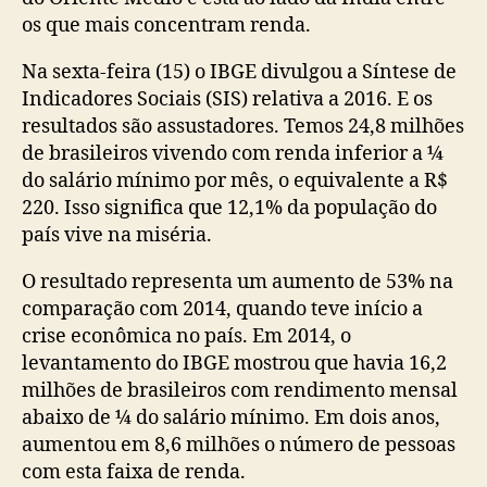
os que mais concentram renda.
Na sexta-feira (15) o IBGE divulgou a Síntese de
Indicadores Sociais (SIS) relativa a 2016. E os
resultados são assustadores. Temos 24,8 milhões
de brasileiros vivendo com renda inferior a ¼
do salário mínimo por mês, o equivalente a R$
220. Isso significa que 12,1% da população do
país vive na miséria.
O resultado representa um aumento de 53% na
comparação com 2014, quando teve início a
crise econômica no país. Em 2014, o
levantamento do IBGE mostrou que havia 16,2
milhões de brasileiros com rendimento mensal
abaixo de ¼ do salário mínimo. Em dois anos,
aumentou em 8,6 milhões o número de pessoas
com esta faixa de renda.