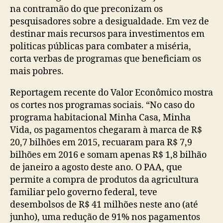
na contramão do que preconizam os
pesquisadores sobre a desigualdade. Em vez de
destinar mais recursos para investimentos em
politicas públicas para combater a miséria,
corta verbas de programas que beneficiam os
mais pobres.
Reportagem recente do Valor Econômico mostra
os cortes nos programas sociais. “No caso do
programa habitacional Minha Casa, Minha
Vida, os pagamentos chegaram à marca de R$
20,7 bilhões em 2015, recuaram para R$ 7,9
bilhões em 2016 e somam apenas R$ 1,8 bilhão
de janeiro a agosto deste ano. O PAA, que
permite a compra de produtos da agricultura
familiar pelo governo federal, teve
desembolsos de R$ 41 milhões neste ano (até
junho), uma redução de 91% nos pagamentos