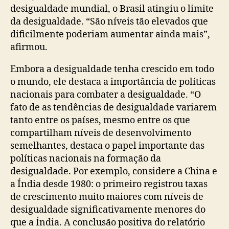
desigualdade mundial, o Brasil atingiu o limite
da desigualdade. “São níveis tão elevados que
dificilmente poderiam aumentar ainda mais”,
afirmou.
Embora a desigualdade tenha crescido em todo
o mundo, ele destaca a importância de políticas
nacionais para combater a desigualdade. “O
fato de as tendências de desigualdade variarem
tanto entre os países, mesmo entre os que
compartilham níveis de desenvolvimento
semelhantes, destaca o papel importante das
políticas nacionais na formação da
desigualdade. Por exemplo, considere a China e
a Índia desde 1980: o primeiro registrou taxas
de crescimento muito maiores com níveis de
desigualdade significativamente menores do
que a Índia. A conclusão positiva do relatório