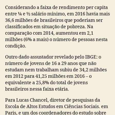
Considerando a faixa de rendimento per capita
entre ¼ e ½ salário mínimo, em 2016 havia mais
36,6 milhões de brasileiros que poderiam ser
classificados em situação de pobreza. Na
comparação com 2014, aumentou em 2,1
milhões (6% a mais) o número de pessoas nesta
condição.
Outro dado assustador revelado pelo IBGE: o
número de jovens de 16 a 29 anos que não
estudam nem trabalham subiu de 34,2 milhões
em 2012 para 41,25 milhões em 2016 – o
equivalente a 25,8% do total de jovens
brasileiros nessa faixa etária.
Para Lucas Chancel, diretor de pesquisas da
Escola de Altos Estudos em Ciências Sociais. em
Paris, e um dos coordenadores do estudo sobre