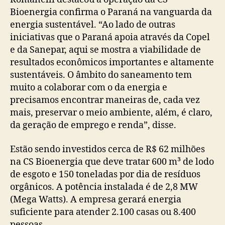
Bioenergia confirma o Paraná na vanguarda da
energia sustentável. “Ao lado de outras
iniciativas que o Paraná apoia através da Copel
e da Sanepar, aqui se mostra a viabilidade de
resultados econômicos importantes e altamente
sustentáveis. O âmbito do saneamento tem
muito a colaborar com o da energia e
precisamos encontrar maneiras de, cada vez
mais, preservar o meio ambiente, além, é claro,
da geração de emprego e renda”, disse.
Estão sendo investidos cerca de R$ 62 milhões
na CS Bioenergia que deve tratar 600 m³ de lodo
de esgoto e 150 toneladas por dia de resíduos
orgânicos. A potência instalada é de 2,8 MW
(Mega Watts). A empresa gerará energia
suficiente para atender 2.100 casas ou 8.400
pessoas.