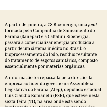
do
de
post
publicação
A partir de janeiro, a CS Bioenergia, uma
joint
formada pela Companhia de Saneamento do
Paraná (Sanepar) e a Cattalini Bioenergia,
passará a comercializar energia produzida a
partir de um sistema inédito no Brasil: o
bioprocessamento do lodo, resíduo resultante
do tratamento de esgotos sanitários, composto
essencialmente por matérias orgânicas.
A informação foi repassada pela direção da
empresa ao líder do governo na Assembleia
Legislativa do Paraná (Alep), deputado estadual
Luiz Claudio Romanelli (PSB), que esteve nesta
sexta-feira (11), na área onde está sendo