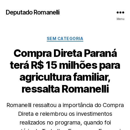
Deputado Romanelli
Menu
Categorias
SEM CATEGORIA
Compra Direta Paraná
terá R$ 15 milhões para
agricultura familiar,
ressalta Romanelli
Romanelli ressaltou a importância do Compra
Direta e relembrou os investimentos
realizados no programa, quando foi