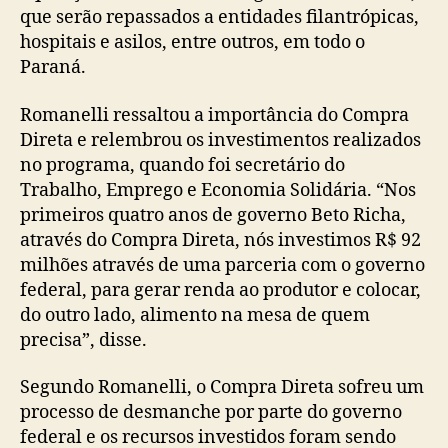
que serão repassados a entidades filantrópicas,
hospitais e asilos, entre outros, em todo o
Paraná.
Romanelli ressaltou a importância do Compra
Direta e relembrou os investimentos realizados
no programa, quando foi secretário do
Trabalho, Emprego e Economia Solidária. “Nos
primeiros quatro anos de governo Beto Richa,
através do Compra Direta, nós investimos R$ 92
milhões através de uma parceria com o governo
federal, para gerar renda ao produtor e colocar,
do outro lado, alimento na mesa de quem
precisa”, disse.
Segundo Romanelli, o Compra Direta sofreu um
processo de desmanche por parte do governo
federal e os recursos investidos foram sendo