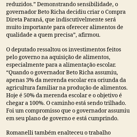
reduzidos.” Demonstrando sensibilidade, o
governador Beto Richa decidiu criar o Compra
Direta Paraná, que indiscutivelmente será
muito importante para oferecer alimentos de
qualidade a quem precisa”, afirmou.
O deputado ressaltou os investimentos feitos
pelo governo na aquisição de alimentos,
especialmente para a alimentação escolar.
“Quando o governador Beto Richa assumiu,
apenas 3% da merenda escolar era oriunda da
agricultura familiar na produção de alimentos.
Hoje é 50% da merenda escolar e o objetivo é
chegar a 100%. O caminho está sendo trilhado.
Foi um compromisso que o governador assumiu
em seu plano de governo e está cumprindo.
Romanelli também enalteceu o trabalho