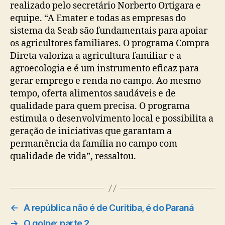
realizado pelo secretário Norberto Ortigara e
equipe. “A Emater e todas as empresas do
sistema da Seab são fundamentais para apoiar
os agricultores familiares. O programa Compra
Direta valoriza a agricultura familiar e a
agroecologia e é um instrumento eficaz para
gerar emprego e renda no campo. Ao mesmo
tempo, oferta alimentos saudáveis e de
qualidade para quem precisa. O programa
estimula o desenvolvimento local e possibilita a
geração de iniciativas que garantam a
permanência da família no campo com
qualidade de vida”, ressaltou.
←
A república não é de Curitiba, é do Paraná
→
O golpe: parte 2