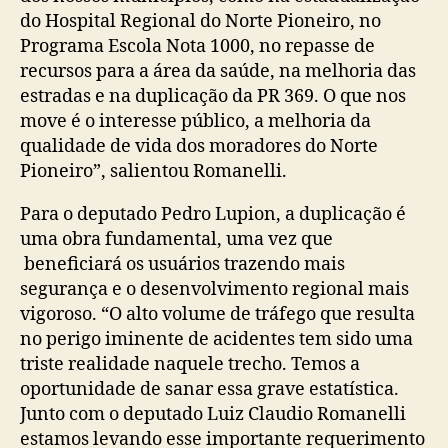
do Hospital Regional do Norte Pioneiro, no
Programa Escola Nota 1000, no repasse de
recursos para a área da saúde, na melhoria das
estradas e na duplicação da PR 369. O que nos
move é o interesse público, a melhoria da
qualidade de vida dos moradores do Norte
Pioneiro”, salientou Romanelli.
Para o deputado Pedro Lupion, a duplicação é
uma obra fundamental, uma vez que
beneficiará os usuários trazendo mais
segurança e o desenvolvimento regional mais
vigoroso. “O alto volume de tráfego que resulta
no perigo iminente de acidentes tem sido uma
triste realidade naquele trecho. Temos a
oportunidade de sanar essa grave estatística.
Junto com o deputado Luiz Claudio Romanelli
estamos levando esse importante requerimento