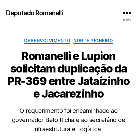
Deputado Romanelli
Menu
Categorias
DESENVOLVIMENTO
NORTE PIONEIRO
Romanelli e Lupion
solicitam duplicação da
PR-369 entre Jataízinho
e Jacarezinho
O requerimento foi encaminhado ao
governador Beto Richa e ao secretário de
Infraestrutura e Logística