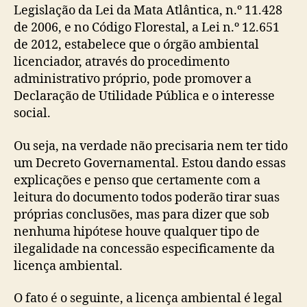
Legislação da Lei da Mata Atlântica, n.º 11.428
de 2006, e no Código Florestal, a Lei n.º 12.651
de 2012, estabelece que o órgão ambiental
licenciador, através do procedimento
administrativo próprio, pode promover a
Declaração de Utilidade Pública e o interesse
social.
Ou seja, na verdade não precisaria nem ter tido
um Decreto Governamental. Estou dando essas
explicações e penso que certamente com a
leitura do documento todos poderão tirar suas
próprias conclusões, mas para dizer que sob
nenhuma hipótese houve qualquer tipo de
ilegalidade na concessão especificamente da
licença ambiental.
O fato é o seguinte, a licença ambiental é legal