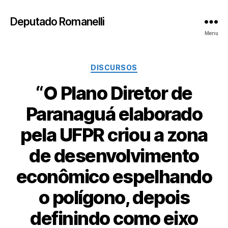
Deputado Romanelli
Menu
Categorias
DISCURSOS
“O Plano Diretor de
Paranaguá elaborado
pela UFPR criou a zona
de desenvolvimento
econômico espelhando
o polígono, depois
definindo como eixo