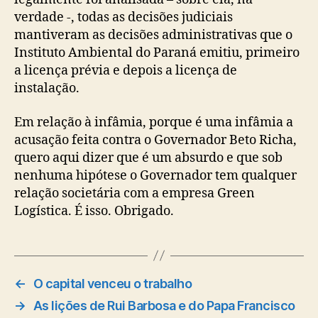
verdade -, todas as decisões judiciais
mantiveram as decisões administrativas que o
Instituto Ambiental do Paraná emitiu, primeiro
a licença prévia e depois a licença de
instalação.
Em relação à infâmia, porque é uma infâmia a
acusação feita contra o Governador Beto Richa,
quero aqui dizer que é um absurdo e que sob
nenhuma hipótese o Governador tem qualquer
relação societária com a empresa Green
Logística. É isso. Obrigado.
←
O capital venceu o trabalho
→
As lições de Rui Barbosa e do Papa Francisco