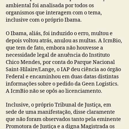
ambiental foi analisada por todos os
organismos que interagem com o tema,
inclusive com o próprio Ibama.
O Ibama, aliás, foi induzido o erro, multou e
depois voltou atrás, anulou as multas. A IcmBio,
que tem de fato, embora não houvesse a
necessidade legal de anuência do Instituto
Chico Mendes, por conta do Parque Nacional
Saint-Hilaire/Lange, o IAP deu ciência ao órgão
Federal e encaminhou em duas datas distintas
informações sobre o pedido da Geen Logistics.
A IcmBio não se opôs ao licenciamento.
Inclusive, o próprio Tribunal de Justiça, em
sede de uma manifestação, disse claramente
que não foram observados tanto pela eminente
Promotora de Justiça e a digna Magistrada os