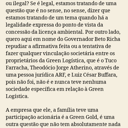
ou ilegal? Se é legal, estamos tratando de uma
questão que é no sense, no sense, dizer que
estamos tratando de um tema quando há a
legalidade expressa do ponto de vista da
concessão da licença ambiental. Por outro lado,
quero aqui em nome do Governador Beto Richa
repudiar a afirmativa feita ou a tentativa de
fazer qualquer vinculação societária entre os
proprietários da Green Logística, que é o Tuco
Farracha, Theodócio Jorge Atherino, através de
uma pessoa jurídica ARF, e Luiz César Buffara,
pois não foi, não é e nunca teve nenhuma
sociedade específica em relação à Green
Logística.
A empresa que ele, a família teve uma
participação acionária é a Green Gold, é uma
outra questão que não tem absolutamente nada