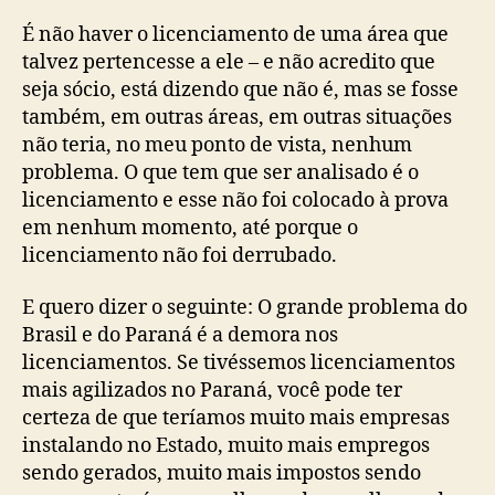
É não haver o licenciamento de uma área que
talvez pertencesse a ele – e não acredito que
seja sócio, está dizendo que não é, mas se fosse
também, em outras áreas, em outras situações
não teria, no meu ponto de vista, nenhum
problema. O que tem que ser analisado é o
licenciamento e esse não foi colocado à prova
em nenhum momento, até porque o
licenciamento não foi derrubado.
E quero dizer o seguinte: O grande problema do
Brasil e do Paraná é a demora nos
licenciamentos. Se tivéssemos licenciamentos
mais agilizados no Paraná, você pode ter
certeza de que teríamos muito mais empresas
instalando no Estado, muito mais empregos
sendo gerados, muito mais impostos sendo