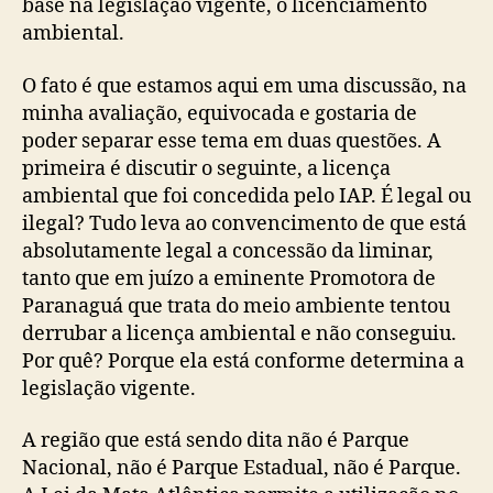
base na legislação vigente, o licenciamento
ambiental.
O fato é que estamos aqui em uma discussão, na
minha avaliação, equivocada e gostaria de
poder separar esse tema em duas questões. A
primeira é discutir o seguinte, a licença
ambiental que foi concedida pelo IAP. É legal ou
ilegal? Tudo leva ao convencimento de que está
absolutamente legal a concessão da liminar,
tanto que em juízo a eminente Promotora de
Paranaguá que trata do meio ambiente tentou
derrubar a licença ambiental e não conseguiu.
Por quê? Porque ela está conforme determina a
legislação vigente.
A região que está sendo dita não é Parque
Nacional, não é Parque Estadual, não é Parque.