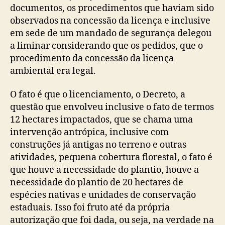
documentos, os procedimentos que haviam sido
observados na concessão da licença e inclusive
em sede de um mandado de segurança delegou
a liminar considerando que os pedidos, que o
procedimento da concessão da licença
ambiental era legal.
O fato é que o licenciamento, o Decreto, a
questão que envolveu inclusive o fato de termos
12 hectares impactados, que se chama uma
intervenção antrópica, inclusive com
construções já antigas no terreno e outras
atividades, pequena cobertura florestal, o fato é
que houve a necessidade do plantio, houve a
necessidade do plantio de 20 hectares de
espécies nativas e unidades de conservação
estaduais. Isso foi fruto até da própria
autorização que foi dada, ou seja, na verdade na