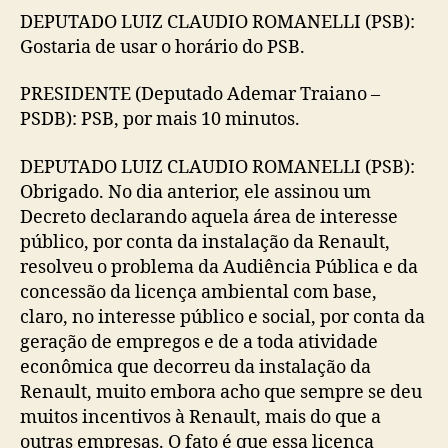
DEPUTADO LUIZ CLAUDIO ROMANELLI (PSB):
Gostaria de usar o horário do PSB.
PRESIDENTE (Deputado Ademar Traiano –
PSDB): PSB, por mais 10 minutos.
DEPUTADO LUIZ CLAUDIO ROMANELLI (PSB):
Obrigado. No dia anterior, ele assinou um
Decreto declarando aquela área de interesse
público, por conta da instalação da Renault,
resolveu o problema da Audiência Pública e da
concessão da licença ambiental com base,
claro, no interesse público e social, por conta da
geração de empregos e de a toda atividade
econômica que decorreu da instalação da
Renault, muito embora acho que sempre se deu
muitos incentivos à Renault, mais do que a
outras empresas. O fato é que essa licença