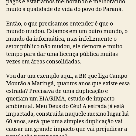
pagos e estaríamos melhorando e melhorando
muito a qualidade de vida do povo do Paraná.
Então, o que precisamos entender é que o
mundo mudou. Estamos em um outro mundo, o
mundo da informática, mas infelizmente o
setor público não mudou, ele demora e muito
tempo para dar uma licença pública muitas
vezes em áreas consolidadas.
Vou dar um exemplo aqui, a BR que liga Campo
Mourão a Maringá, quantos anos que existe essa
estrada? Precisava de uma duplicação e
queriam um EIA/RIMA, estudo de impacto
ambiental. Meu Deus do Céu! A estrada já está
impactada, construída naquele mesmo lugar há
60 anos, será que uma simples duplicação vai
causar um grande impacto que vai prejudicar a