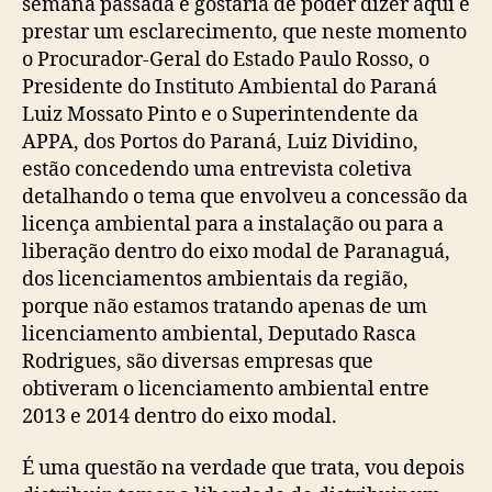
semana passada e gostaria de poder dizer aqui e
prestar um esclarecimento, que neste momento
o Procurador-Geral do Estado Paulo Rosso, o
Presidente do Instituto Ambiental do Paraná
Luiz Mossato Pinto e o Superintendente da
APPA, dos Portos do Paraná, Luiz Dividino,
estão concedendo uma entrevista coletiva
detalhando o tema que envolveu a concessão da
licença ambiental para a instalação ou para a
liberação dentro do eixo modal de Paranaguá,
dos licenciamentos ambientais da região,
porque não estamos tratando apenas de um
licenciamento ambiental, Deputado Rasca
Rodrigues, são diversas empresas que
obtiveram o licenciamento ambiental entre
2013 e 2014 dentro do eixo modal.
É uma questão na verdade que trata, vou depois