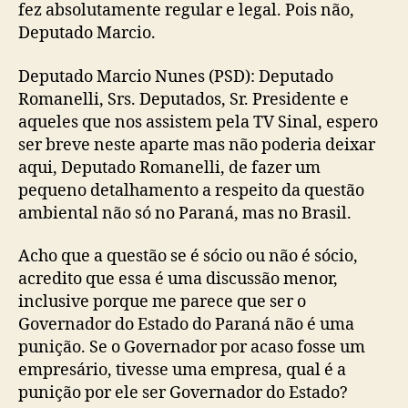
fez absolutamente regular e legal. Pois não,
Deputado Marcio.
Deputado Marcio Nunes (PSD): Deputado
Romanelli, Srs. Deputados, Sr. Presidente e
aqueles que nos assistem pela TV Sinal, espero
ser breve neste aparte mas não poderia deixar
aqui, Deputado Romanelli, de fazer um
pequeno detalhamento a respeito da questão
ambiental não só no Paraná, mas no Brasil.
Acho que a questão se é sócio ou não é sócio,
acredito que essa é uma discussão menor,
inclusive porque me parece que ser o
Governador do Estado do Paraná não é uma
punição. Se o Governador por acaso fosse um
empresário, tivesse uma empresa, qual é a
punição por ele ser Governador do Estado?