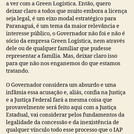
a ver com a Green Logística. Então, quero
deixar claro a todos que muito embora a licença
seja legal, é um eixo modal estratégico para
Paranaguá, é um tema da maior relevância e
interesse público, o Governador não foi e não é
sócio da empresa Green Logística, nem através
dele ou de qualquer familiar que pudesse
representar a família. Mas, deixar claro isso
para que não nos enganemos do que estamos
tratando.
O Governador considera um absurdo e uma
infâmia essa acusação e, aliás, confia na Justiça
e a Justiça Federal fará a mesma coisa que
provavelmente será feito aqui com a Justiça
Estadual, vai considerar pelos fundamentos da
legalidade da concessão e da inexistência de
qualquer vínculo todo esse processo que o IAP