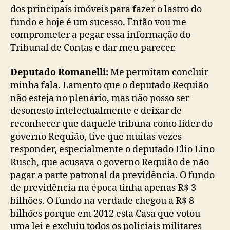
dos principais imóveis para fazer o lastro do
fundo e hoje é um sucesso. Então vou me
comprometer a pegar essa informação do
Tribunal de Contas e dar meu parecer.
Deputado Romanelli:
Me permitam concluir
minha fala. Lamento que o deputado Requião
não esteja no plenário, mas não posso ser
desonesto intelectualmente e deixar de
reconhecer que daquele tribuna como líder do
governo Requião, tive que muitas vezes
responder, especialmente o deputado Elio Lino
Rusch, que acusava o governo Requião de não
pagar a parte patronal da previdência. O fundo
de previdência na época tinha apenas R$ 3
bilhões. O fundo na verdade chegou a R$ 8
bilhões porque em 2012 esta Casa que votou
uma lei e excluiu todos os policiais militares