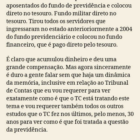
aposentados do fundo de previdência e colocou
direto no tesouro. Fundo militar direto no
tesouro. Tirou todos os servidores que
ingressaram no estado anterioriormente a 2004
do fundo previdenciário e colocou no fundo
financeiro, que é pago direto pelo tesouro.
É claro que acumulou dinheiro e deu uma
grande compensação. Mas agora sinceramente
é duro a gente falar sem que haja um dinâmica
da memória, inclusive em relação ao Tribunal
de Contas que eu vou requerer para ver
exatamente como é que o TC está tratando este
tema e vou requerer também todos os outros
estudos que o TC fez nos últimos, pelo menos, 30
anos para ver como é que foi tratada a questão
da previdência.