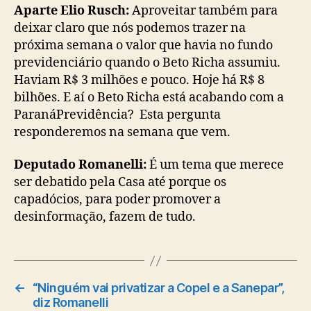
Aparte Elio Rusch:
Aproveitar também para
deixar claro que nós podemos trazer na
próxima semana o valor que havia no fundo
previdenciário quando o Beto Richa assumiu.
Haviam R$ 3 milhões e pouco. Hoje há R$ 8
bilhões. E aí o Beto Richa está acabando com a
ParanáPrevidência? Esta pergunta
responderemos na semana que vem.
Deputado Romanelli:
É um tema que merece
ser debatido pela Casa até porque os
capadócios, para poder promover a
desinformação, fazem de tudo.
←
“Ninguém vai privatizar a Copel e a Sanepar”,
diz Romanelli