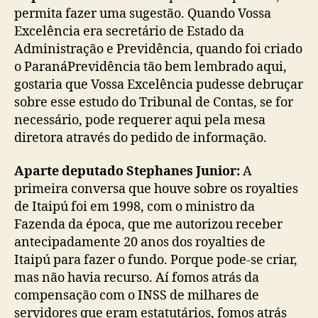
permita fazer uma sugestão. Quando Vossa
Excelência era secretário de Estado da
Administração e Previdência, quando foi criado
o ParanáPrevidência tão bem lembrado aqui,
gostaria que Vossa Excelência pudesse debruçar
sobre esse estudo do Tribunal de Contas, se for
necessário, pode requerer aqui pela mesa
diretora através do pedido de informação.
Aparte deputado Stephanes Junior:
A
primeira conversa que houve sobre os royalties
de Itaipú foi em 1998, com o ministro da
Fazenda da época, que me autorizou receber
antecipadamente 20 anos dos royalties de
Itaipú para fazer o fundo. Porque pode-se criar,
mas não havia recurso. Aí fomos atrás da
compensação com o INSS de milhares de
servidores que eram estatutários, fomos atrás