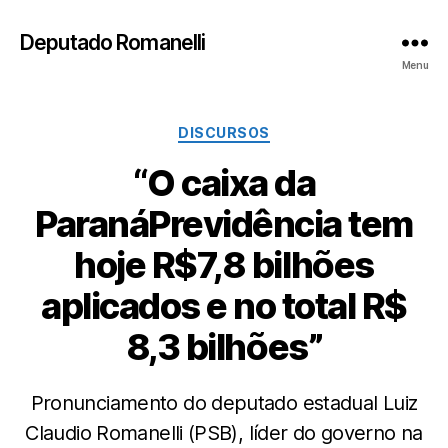
Deputado Romanelli
Menu
Categorias
DISCURSOS
“O caixa da
ParanáPrevidência tem
hoje R$7,8 bilhões
aplicados e no total R$
8,3 bilhões”
Pronunciamento do deputado estadual Luiz
Claudio Romanelli (PSB), líder do governo na