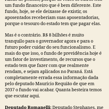
um fundo financeiro que é bem diferente. Este
fundo, hoje, se ele deixasse de existir, os
aposentados receberiam suas aposentadorias,
porque o tesouro do estado tem que pagar elas.
Mas é o contrário. R$ 8 bilhões é muito
tranquilo para o governador agora e para o
futuro poder cuidar do seu funcionalismo. E
mais do que isso, o fundo de previdência hoje é
um fator de investimento, de recursos que o
estado tem que fazer com que realmente
rendam, e sejam aplicados no Paraná. Está
completamente errada essa informação dada
pelo deputado Maurício Requião de que em
2037 o fundo vai acabar. Quanta besteira temos
que escutar aqui.
Deputado Romanelli:
Deputado Stephanes, me