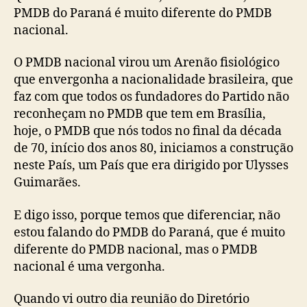
PMDB do Paraná é muito diferente do PMDB
nacional.
O PMDB nacional virou um Arenão fisiológico
que envergonha a nacionalidade brasileira, que
faz com que todos os fundadores do Partido não
reconheçam no PMDB que tem em Brasília,
hoje, o PMDB que nós todos no final da década
de 70, início dos anos 80, iniciamos a construção
neste País, um País que era dirigido por Ulysses
Guimarães.
E digo isso, porque temos que diferenciar, não
estou falando do PMDB do Paraná, que é muito
diferente do PMDB nacional, mas o PMDB
nacional é uma vergonha.
Quando vi outro dia reunião do Diretório