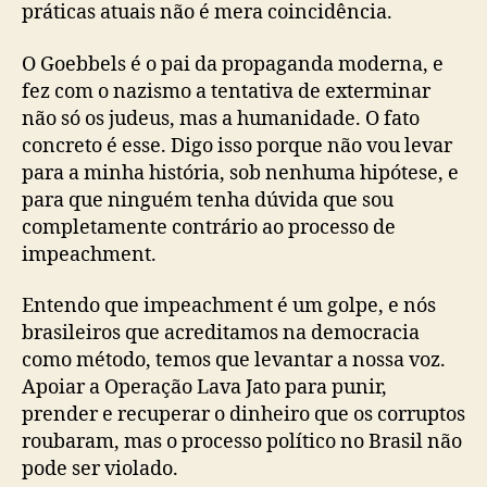
práticas atuais não é mera coincidência.
O Goebbels é o pai da propaganda moderna, e
fez com o nazismo a tentativa de exterminar
não só os judeus, mas a humanidade. O fato
concreto é esse. Digo isso porque não vou levar
para a minha história, sob nenhuma hipótese, e
para que ninguém tenha dúvida que sou
completamente contrário ao processo de
impeachment.
Entendo que impeachment é um golpe, e nós
brasileiros que acreditamos na democracia
como método, temos que levantar a nossa voz.
Apoiar a Operação Lava Jato para punir,
prender e recuperar o dinheiro que os corruptos
roubaram, mas o processo político no Brasil não
pode ser violado.