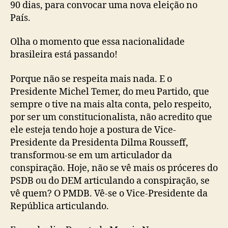
90 dias, para convocar uma nova eleição no
País.
Olha o momento que essa nacionalidade
brasileira está passando!
Porque não se respeita mais nada. E o
Presidente Michel Temer, do meu Partido, que
sempre o tive na mais alta conta, pelo respeito,
por ser um constitucionalista, não acredito que
ele esteja tendo hoje a postura de Vice-
Presidente da Presidenta Dilma Rousseff,
transformou-se em um articulador da
conspiração. Hoje, não se vê mais os próceres do
PSDB ou do DEM articulando a conspiração, se
vê quem? O PMDB. Vê-se o Vice-Presidente da
República articulando.