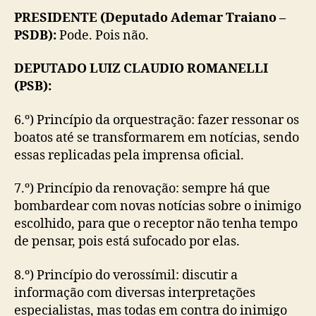
PRESIDENTE (Deputado Ademar Traiano –
PSDB):
Pode. Pois não.
DEPUTADO LUIZ CLAUDIO ROMANELLI
(PSB):
6.º) Princípio da orquestração: fazer ressonar os
boatos até se transformarem em notícias, sendo
essas replicadas pela imprensa oficial.
7.º) Princípio da renovação: sempre há que
bombardear com novas notícias sobre o inimigo
escolhido, para que o receptor não tenha tempo
de pensar, pois está sufocado por elas.
8.º) Princípio do verossímil: discutir a
informação com diversas interpretações
especialistas, mas todas em contra do inimigo