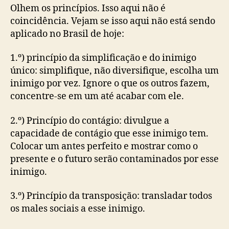
Olhem os princípios. Isso aqui não é
coincidência. Vejam se isso aqui não está sendo
aplicado no Brasil de hoje:
1.º) princípio da simplificação e do inimigo
único: simplifique, não diversifique, escolha um
inimigo por vez. Ignore o que os outros fazem,
concentre-se em um até acabar com ele.
2.º) Princípio do contágio: divulgue a
capacidade de contágio que esse inimigo tem.
Colocar um antes perfeito e mostrar como o
presente e o futuro serão contaminados por esse
inimigo.
3.º) Princípio da transposição: transladar todos
os males sociais a esse inimigo.