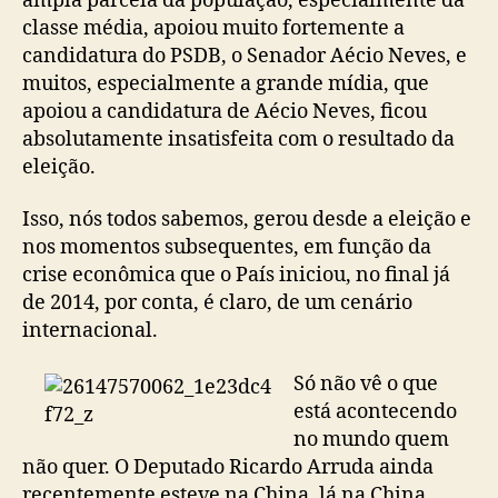
ampla parcela da população, especialmente da
classe média, apoiou muito fortemente a
candidatura do PSDB, o Senador Aécio Neves, e
muitos, especialmente a grande mídia, que
apoiou a candidatura de Aécio Neves, ficou
absolutamente insatisfeita com o resultado da
eleição.
Isso, nós todos sabemos, gerou desde a eleição e
nos momentos subsequentes, em função da
crise econômica que o País iniciou, no final já
de 2014, por conta, é claro, de um cenário
internacional.
Só não vê o que
está acontecendo
no mundo quem
não quer. O Deputado Ricardo Arruda ainda
recentemente esteve na China, lá na China