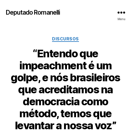
Deputado Romanelli
Menu
Categorias
DISCURSOS
“ Entendo que
impeachment é um
golpe, e nós brasileiros
que acreditamos na
democracia como
método, temos que
levantar a nossa voz”