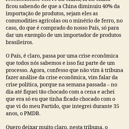
ficou sabendo de que a China diminuiu 40% da
importação de produtos, sejam eles as
commodities agrícolas ou o minério de ferro, no
caso, do que é comprado do nosso País, só para
dar um exemplo de um importador de produtos
brasileiros.
O País, é claro, passa por uma crise econômica
que todos nós sabemos e isso faz parte de um
processo. Agora, confesso que não vim à tribuna
fazer análise da crise econômica, vim falar da
crise política, porque na semana passada – no
dia até fiquei tão chocado com a cena e achei
que era só eu que tinha ficado chocado com o
que vi do meu Partido, que integrei durante 35
anos, o PMDB.
Quero deixar muito claro, nesta tribuna, o