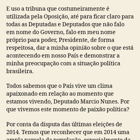
E uso a tribuna que costumeiramente é
utilizada pela Oposição, até para ficar claro para
todas as Deputadas e Deputados que não falo
em nome do Governo, falo em meu nome
próprio para poder, Presidente, de forma
respeitosa, dar a minha opinião sobre o que está
acontecendo em nosso País e demonstrar a
minha preocupação com a situação política
brasileira.
Todos sabemos que o País vive um clima
apaixonado em relação ao momento que
estamos vivendo, Deputado Marcio Nunes. Por
que vivemos este momento de paixão política?
Por conta da disputa das últimas eleições de
2014. Temos que reconhecer que em 2014 uma