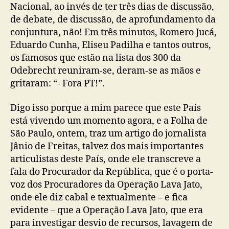
Nacional, ao invés de ter três dias de discussão,
de debate, de discussão, de aprofundamento da
conjuntura, não! Em três minutos, Romero Jucá,
Eduardo Cunha, Eliseu Padilha e tantos outros,
os famosos que estão na lista dos 300 da
Odebrecht reuniram-se, deram-se as mãos e
gritaram: “- Fora PT!”.
Digo isso porque a mim parece que este País
está vivendo um momento agora, e a Folha de
São Paulo, ontem, traz um artigo do jornalista
Jânio de Freitas, talvez dos mais importantes
articulistas deste País, onde ele transcreve a
fala do Procurador da República, que é o porta-
voz dos Procuradores da Operação Lava Jato,
onde ele diz cabal e textualmente – e fica
evidente – que a Operação Lava Jato, que era
para investigar desvio de recursos, lavagem de