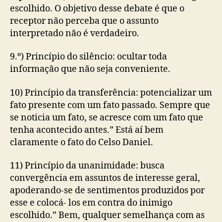
escolhido. O objetivo desse debate é que o
receptor não perceba que o assunto
interpretado não é verdadeiro.
9.º) Princípio do silêncio: ocultar toda
informação que não seja conveniente.
10) Princípio da transferência: potencializar um
fato presente com um fato passado. Sempre que
se noticia um fato, se acresce com um fato que
tenha acontecido antes.” Está aí bem
claramente o fato do Celso Daniel.
11) Princípio da unanimidade: busca
convergência em assuntos de interesse geral,
apoderando-se de sentimentos produzidos por
esse e colocá- los em contra do inimigo
escolhido.” Bem, qualquer semelhança com as