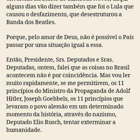
alguns dias vão dizer também que foi o Lula que
causou o desfazimento, que desestruturou a
Banda dos Beatles.
Porque, pelo amor de Deus, não é possível o País
passar por uma situação igual a essa.
Então, Presidente, Srs. Deputados e Sras.
Deputadas, ontem, falei que as coisas no Brasil
acontecem não é por coincidência. Mas vou ler
muito rapidamente, se me permitirem, os 11
princípios do Ministro da Propaganda de Adolf
Hitler, Joseph Goebbels, os 11 princípios que
levaram o povo alemão em um determinado
momento da história, através do nazismo,
Deputado Elio Rusch, tentar exterminar a
humanidade.