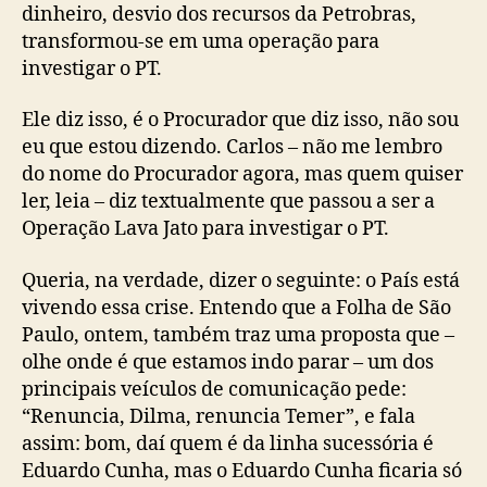
dinheiro, desvio dos recursos da Petrobras,
transformou-se em uma operação para
investigar o PT.
Ele diz isso, é o Procurador que diz isso, não sou
eu que estou dizendo. Carlos – não me lembro
do nome do Procurador agora, mas quem quiser
ler, leia – diz textualmente que passou a ser a
Operação Lava Jato para investigar o PT.
Queria, na verdade, dizer o seguinte: o País está
vivendo essa crise. Entendo que a Folha de São
Paulo, ontem, também traz uma proposta que –
olhe onde é que estamos indo parar – um dos
principais veículos de comunicação pede:
“Renuncia, Dilma, renuncia Temer”, e fala
assim: bom, daí quem é da linha sucessória é
Eduardo Cunha, mas o Eduardo Cunha ficaria só