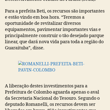
Para a prefeita Beti, os recursos são importantes
e estão vindo em boa hora. “Teremos a
oportunidade de revitalizar diversos
equipamentos, pavimentar importantes vias e
principalmente construir o tão desejado parque
linear, que dará nova vida para toda a região do
Guaraituba”, disse.
A liberação destes investimentos para a
Prefeitura de Colombo aguarda apenas o aval
da Secretaria Nacional do Tesouro. Segundo o
deputado Romanelli, os recursos devem ser