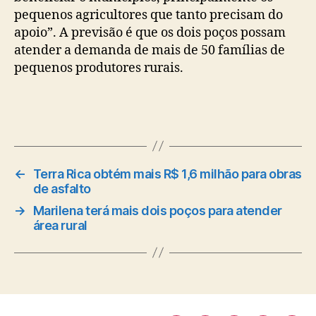
pequenos agricultores que tanto precisam do
apoio”. A previsão é que os dois poços possam
atender a demanda de mais de 50 famílias de
pequenos produtores rurais.
←
Terra Rica obtém mais R$ 1,6 milhão para obras
de asfalto
→
Marilena terá mais dois poços para atender
área rural