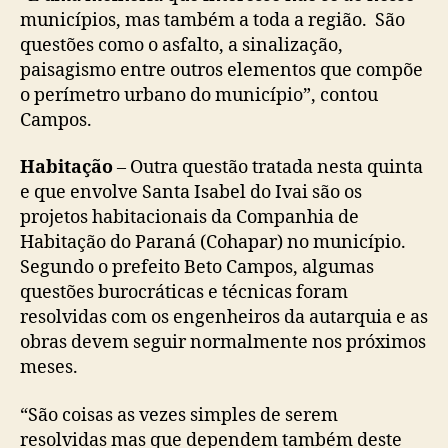
municípios, mas também a toda a região. São
questões como o asfalto, a sinalização,
paisagismo entre outros elementos que compõe
o perímetro urbano do município”, contou
Campos.
Habitação
– Outra questão tratada nesta quinta
e que envolve Santa Isabel do Ivai são os
projetos habitacionais da Companhia de
Habitação do Paraná (Cohapar) no município.
Segundo o prefeito Beto Campos, algumas
questões burocráticas e técnicas foram
resolvidas com os engenheiros da autarquia e as
obras devem seguir normalmente nos próximos
meses.
“São coisas as vezes simples de serem
resolvidas mas que dependem também deste