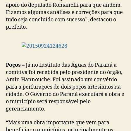
apoio do deputado Romanelli para que andem.
Fizemos algumas análises e correções para que
tudo seja concluído com sucesso”, destacou o
prefeito.
Poços –
Já no Instituto das Águas do Paraná a
comitiva foi recebida pelo presidente do órgão,
Amin Hannouche. Foi assinado um convênio
para a perfurações de dois poços artesianos na
cidade. O Governo do Paraná executará a obra e
o município será responsável pelo
gerenciamento.
“Mais uma obra importante que vem para
beneficiar o municípios, principalmente os