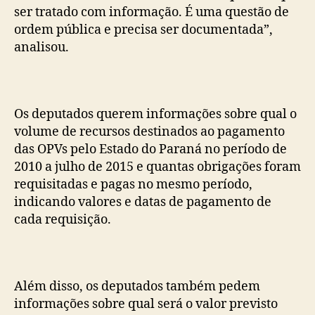
ser tratado com informação. É uma questão de
ordem pública e precisa ser documentada”,
analisou.
Os deputados querem informações sobre qual o
volume de recursos destinados ao pagamento
das OPVs pelo Estado do Paraná no período de
2010 a julho de 2015 e quantas obrigações foram
requisitadas e pagas no mesmo período,
indicando valores e datas de pagamento de
cada requisição.
Além disso, os deputados também pedem
informações sobre qual será o valor previsto