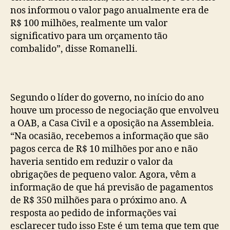
nos informou o valor pago anualmente era de
R$ 100 milhões, realmente um valor
significativo para um orçamento tão
combalido”, disse Romanelli.
Segundo o líder do governo, no início do ano
houve um processo de negociação que envolveu
a OAB, a Casa Civil e a oposição na Assembleia.
“Na ocasião, recebemos a informação que são
pagos cerca de R$ 10 milhões por ano e não
haveria sentido em reduzir o valor da
obrigações de pequeno valor. Agora, vêm a
informação de que há previsão de pagamentos
de R$ 350 milhões para o próximo ano. A
resposta ao pedido de informações vai
esclarecer tudo isso Este é um tema que tem que