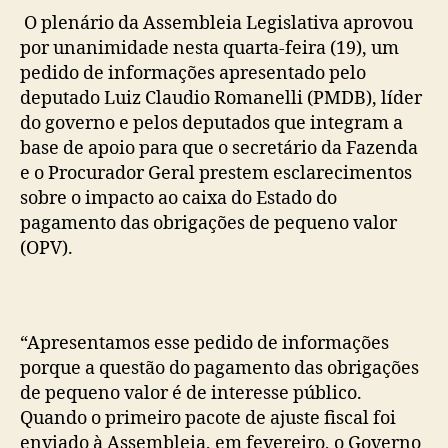
O plenário da Assembleia Legislativa aprovou
por unanimidade nesta quarta-feira (19), um
pedido de informações apresentado pelo
deputado Luiz Claudio Romanelli (PMDB), líder
do governo e pelos deputados que integram a
base de apoio para que o secretário da Fazenda
e o Procurador Geral prestem esclarecimentos
sobre o impacto ao caixa do Estado do
pagamento das obrigações de pequeno valor
(OPV).
“Apresentamos esse pedido de informações
porque a questão do pagamento das obrigações
de pequeno valor é de interesse público.
Quando o primeiro pacote de ajuste fiscal foi
enviado à Assembleia, em fevereiro, o Governo