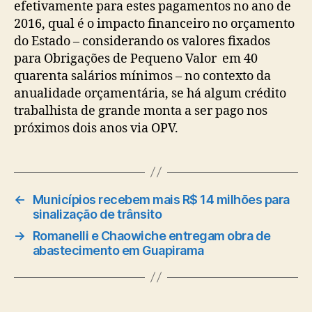
efetivamente para estes pagamentos no ano de
2016, qual é o impacto financeiro no orçamento
do Estado – considerando os valores fixados
para Obrigações de Pequeno Valor em 40
quarenta salários mínimos – no contexto da
anualidade orçamentária, se há algum crédito
trabalhista de grande monta a ser pago nos
próximos dois anos via OPV.
←
Municípios recebem mais R$ 14 milhões para
sinalização de trânsito
→
Romanelli e Chaowiche entregam obra de
abastecimento em Guapirama