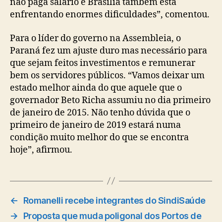
não paga salário e Brasília também está
enfrentando enormes dificuldades”, comentou.
Para o líder do governo na Assembleia, o
Paraná fez um ajuste duro mas necessário para
que sejam feitos investimentos e remunerar
bem os servidores públicos. “Vamos deixar um
estado melhor ainda do que aquele que o
governador Beto Richa assumiu no dia primeiro
de janeiro de 2015. Não tenho dúvida que o
primeiro de janeiro de 2019 estará numa
condição muito melhor do que se encontra
hoje”, afirmou.
←
Romanelli recebe integrantes do SindiSaúde
→
Proposta que muda poligonal dos Portos de