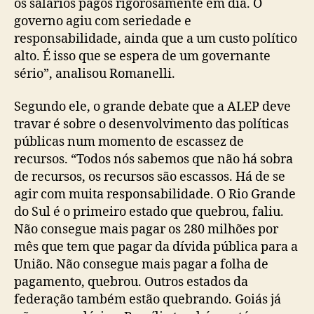
os salários pagos rigorosamente em dia. O
governo agiu com seriedade e
responsabilidade, ainda que a um custo político
alto. É isso que se espera de um governante
sério”, analisou Romanelli.
Segundo ele, o grande debate que a ALEP deve
travar é sobre o desenvolvimento das políticas
públicas num momento de escassez de
recursos. “Todos nós sabemos que não há sobra
de recursos, os recursos são escassos. Há de se
agir com muita responsabilidade. O Rio Grande
do Sul é o primeiro estado que quebrou, faliu.
Não consegue mais pagar os 280 milhões por
mês que tem que pagar da dívida pública para a
União. Não consegue mais pagar a folha de
pagamento, quebrou. Outros estados da
federação também estão quebrando. Goiás já