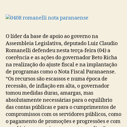
O líder da base de apoio ao governo na
Assembleia Legislativa, deputado Luiz Claudio
Romanelli defendeu nesta terça-feira (04) a
coerência e as ações do governador Beto Richa
na realização do ajuste fiscal e na implantação
de programas como o Nota Fiscal Paranaense.
“Os recursos são escassos e numa época de
recessão, de inflação em alta, o governador
tomou medidas duras, amargas, mas
absolutamente necessárias para o equilíbrio
das contas públicas e para o cumprimentos de
compromissos com os servidores públicos, como
o pagamento de promoções e progressões e com