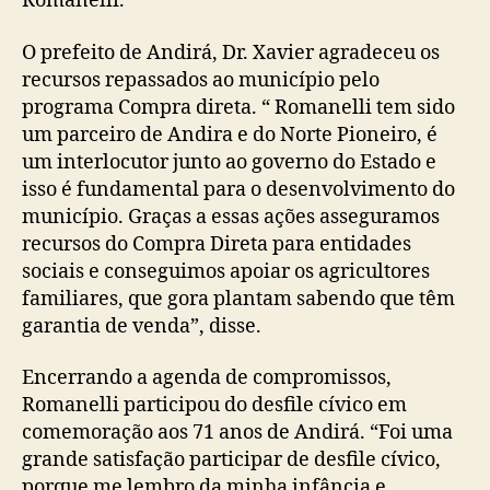
Romanelli.
O prefeito de Andirá, Dr. Xavier agradeceu os
recursos repassados ao município pelo
programa Compra direta. “ Romanelli tem sido
um parceiro de Andira e do Norte Pioneiro, é
um interlocutor junto ao governo do Estado e
isso é fundamental para o desenvolvimento do
município. Graças a essas ações asseguramos
recursos do Compra Direta para entidades
sociais e conseguimos apoiar os agricultores
familiares, que gora plantam sabendo que têm
garantia de venda”, disse.
Encerrando a agenda de compromissos,
Romanelli participou do desfile cívico em
comemoração aos 71 anos de Andirá. “Foi uma
grande satisfação participar de desfile cívico,
porque me lembro da minha infância e