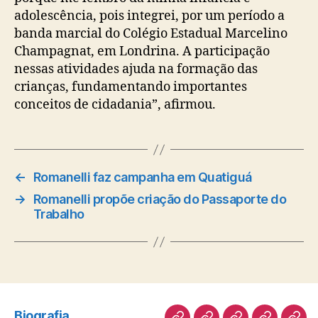
adolescência, pois integrei, por um período a
banda marcial do Colégio Estadual Marcelino
Champagnat, em Londrina. A participação
nessas atividades ajuda na formação das
crianças, fundamentando importantes
conceitos de cidadania”, afirmou.
←
Romanelli faz campanha em Quatiguá
→
Romanelli propõe criação do Passaporte do
Trabalho
Biografia