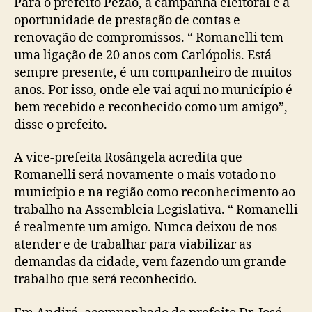
Para o prefeito Pezão, a campanha eleitoral é a
oportunidade de prestação de contas e
renovação de compromissos. “ Romanelli tem
uma ligação de 20 anos com Carlópolis. Está
sempre presente, é um companheiro de muitos
anos. Por isso, onde ele vai aqui no município é
bem recebido e reconhecido como um amigo”,
disse o prefeito.
A vice-prefeita Rosângela acredita que
Romanelli será novamente o mais votado no
município e na região como reconhecimento ao
trabalho na Assembleia Legislativa. “ Romanelli
é realmente um amigo. Nunca deixou de nos
atender e de trabalhar para viabilizar as
demandas da cidade, vem fazendo um grande
trabalho que será reconhecido.