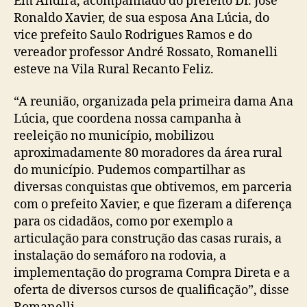
Em Andirá, acompanhado do prefeito Dr. José
Ronaldo Xavier, de sua esposa Ana Lúcia, do
vice prefeito Saulo Rodrigues Ramos e do
vereador professor André Rossato, Romanelli
esteve na Vila Rural Recanto Feliz.
“A reunião, organizada pela primeira dama Ana
Lúcia, que coordena nossa campanha à
reeleição no município, mobilizou
aproximadamente 80 moradores da área rural
do município. Pudemos compartilhar as
diversas conquistas que obtivemos, em parceria
com o prefeito Xavier, e que fizeram a diferença
para os cidadãos, como por exemplo a
articulação para construção das casas rurais, a
instalação do semáforo na rodovia, a
implementação do programa Compra Direta e a
oferta de diversos cursos de qualificação”, disse