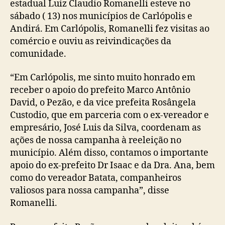
estadual Luiz Claudio Romanelli esteve no
sábado ( 13) nos municípios de Carlópolis e
Andirá. Em Carlópolis, Romanelli fez visitas ao
comércio e ouviu as reivindicações da
comunidade.
“Em Carlópolis, me sinto muito honrado em
receber o apoio do prefeito Marco Antônio
David, o Pezão, e da vice prefeita Rosângela
Custodio, que em parceria com o ex-vereador e
empresário, José Luis da Silva, coordenam as
ações de nossa campanha à reeleição no
município. Além disso, contamos o importante
apoio do ex-prefeito Dr Isaac e da Dra. Ana, bem
como do vereador Batata, companheiros
valiosos para nossa campanha”, disse
Romanelli.