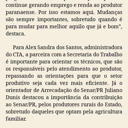
continue gerando emprego e renda ao produtor
paranaense. Por isso estamos aqui. Mudanças
são sempre importantes, sobretudo quando é
para mudar para melhor aquilo que já e bom”,
destaca.
Para Alex Sandra dos Santos, administradora
do CTA, a parceira com a Secretaria do Trabalho
é importante para orientar os técnicos, que são
os responsáveis pelo atendimento ao produtor,
repassando as orientações para que o setor
produtivo seja cada vez mais eficiente. Já o
orientador de Arrecadação do Senar/PR Juliano
Dunis destacou a importância da contribuição
ao Senar/PR, pelos produtores rurais do Estado,
sobretudo daqueles que optam pela agricultura
familiar.