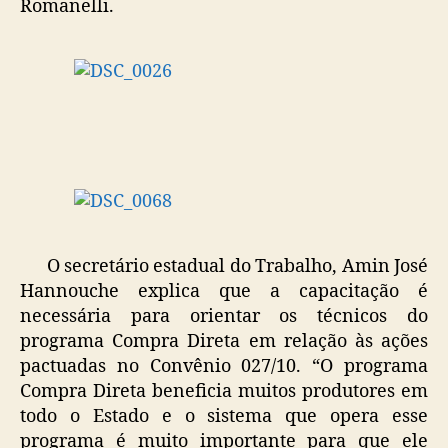
Romanelli.
O secretário estadual do Trabalho, Amin José
Hannouche explica que a capacitação é
necessária para orientar os técnicos do
programa Compra Direta em relação às ações
pactuadas no Convênio 027/10. “O programa
Compra Direta beneficia muitos produtores em
todo o Estado e o sistema que opera esse
programa é muito importante para que ele