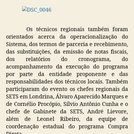
Os técnicos regionais também foram
orientados acerca da operacionalização do
Sistema, dos termos de parceria e recebimento,
das substituições, da emissão de notas fiscais,
dos relatórios do cronograma, do
acompanhamento da execução do programa
por parte da entidade proponente e das
responsabilidades dos técnicos locais. Também
participaram do evento os chefes regionais da
SETS em Londrina, Álvaro Aparecido Marques e
de Cornélio Procópio, Sílvio Antônio Cunha e o
chefe de Gabinete da SETS, André Lievore,
além de Leonel Ribeiro, da equipe de
coordenação estadual do programa Compra