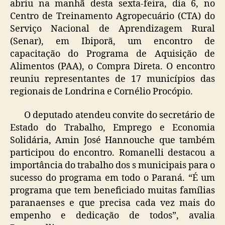
abriu na manhã desta sexta-feira, dia 6, no
Centro de Treinamento Agropecuário (CTA) do
Serviço Nacional de Aprendizagem Rural
(Senar), em Ibiporã, um encontro de
capacitação do Programa de Aquisição de
Alimentos (PAA), o Compra Direta. O encontro
reuniu representantes de 17 municípios das
regionais de Londrina e Cornélio Procópio.
O deputado atendeu convite do secretário de
Estado do Trabalho, Emprego e Economia
Solidária, Amin José Hannouche que também
participou do encontro. Romanelli destacou a
importância do trabalho dos s municipais para o
sucesso do programa em todo o Paraná. “É um
programa que tem beneficiado muitas famílias
paranaenses e que precisa cada vez mais do
empenho e dedicação de todos”, avalia