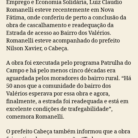
Emprego e Economia Solidária, Luiz Claudio
Romanelli esteve recentemente em Nova
Fátima, onde conferiu de perto a conclusão da
obra de cascalhamento e readequação da
Estrada de acesso ao Bairro dos Valérios.
Romanelli esteve acompanhado do prefeito
Nilson Xavier, o Cabeça.
A obra foi executada pelo programa Patrulha do
Campo e há pelo menos cinco décadas era
aguardada pelos moradores do bairro rural. “Há
50 anos que a comunidade do bairro dos
Valérios esperava por essa obra e agora,
finalmente, a estrada foi readequada e está em
excelente condições de trafegabilidade”,
comemora Romanelli.
O prefeito Cabeça também informou que a obra